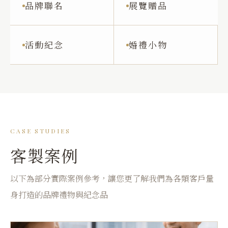
品牌聯名
展覽贈品
活動紀念
婚禮小物
CASE STUDIES
客製案例
以下為部分實際案例參考，讓您更了解我們為各類客戶量
身打造的品牌禮物與紀念品