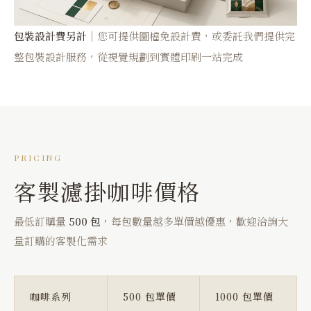
包裝設計費另計
｜您可提供圖檔免設計費，或委託我們提供完
整包裝設計服務，從視覺規劃到實體印刷一站完成
PRICING
客製濾掛咖啡價格
最低訂購量
500 包
，每包數量越多單價越優惠，歡迎洽詢大
量訂購的客製化需求
咖啡系列
500 包單價
1000 包單價