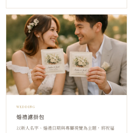
WEDDING
婚禮濾掛包
以新人名字、婚禮日期與專屬視覺為主題，將祝福