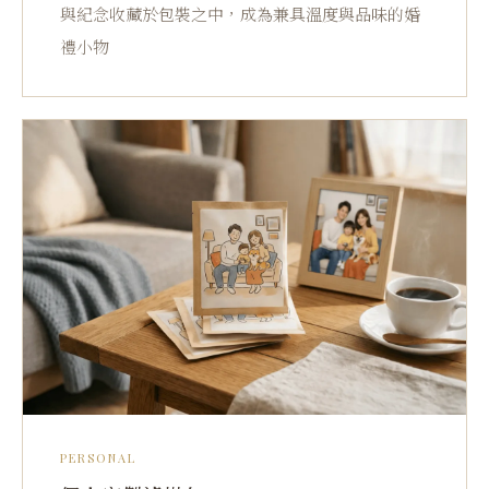
與紀念收藏於包裝之中，成為兼具溫度與品味的婚
禮小物
PERSONAL