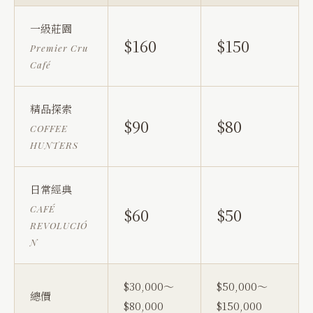
一級莊園
$160
$150
Premier Cru
Café
精品探索
$90
$80
COFFEE
HUNTERS
日常經典
CAFÉ
$60
$50
REVOLUCIÓ
N
$30,000～
$50,000～
總價
$80,000
$150,000