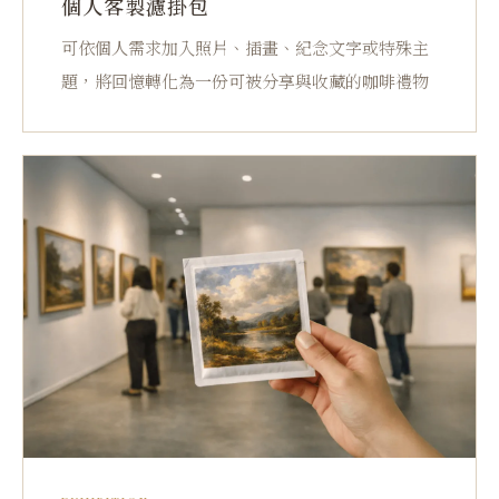
個人客製濾掛包
可依個人需求加入照片、插畫、紀念文字或特殊主
題，將回憶轉化為一份可被分享與收藏的咖啡禮物