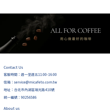
Contact Us
客服時間：週一至週五11:00-16:00
信箱：service@micafeto.com.tw
地址：台北市內湖區瑞光路410號
統一編號：90256586
About us