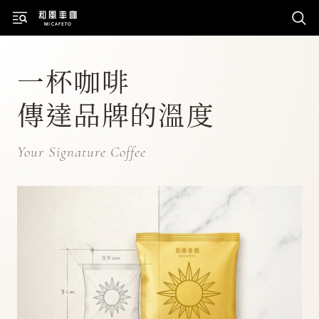
一杯咖啡
傳達品牌的溫度
Your Signature Coffee