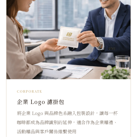
CORPORATE
企業 Logo 濾掛包
將企業 Logo 與品牌色系融入包裝設計，讓每一杯
咖啡都成為品牌識別的延伸，適合作為企業贈禮、
活動贈品與客戶關係維繫使用