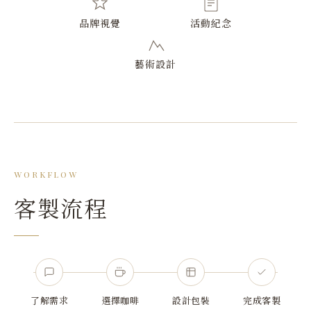
品牌視覺
活動紀念
藝術設計
WORKFLOW
客製流程
了解需求
選擇咖啡
設計包裝
完成客製