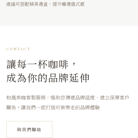
建議可搭配精美禮盒，提升贈禮儀式感
CONTACT
讓每一杯咖啡，
成為你的品牌延伸
和風美咖客製服務，協助您傳遞品牌溫度、建立深厚客戶
關係。讓我們一起打造可被帶走的品牌體驗
與我們聯絡