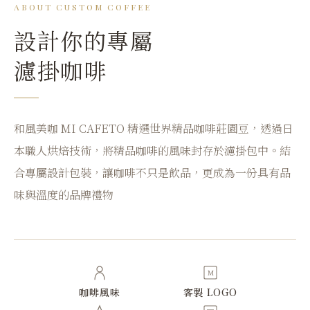
ABOUT CUSTOM COFFEE
設計你的專屬
濾掛咖啡
和風美咖 MI CAFETO 精選世界精品咖啡莊園豆，透過日
本職人烘焙技術，將精品咖啡的風味封存於濾掛包中。結
合專屬設計包裝，讓咖啡不只是飲品，更成為一份具有品
味與溫度的品牌禮物
M
咖啡風味
客製 LOGO