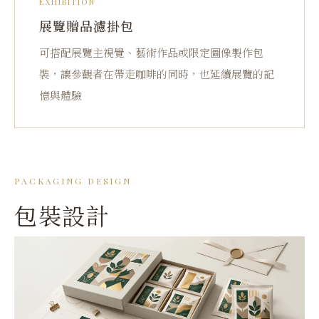
EXHIBITION
展覽贈品濾掛包
可搭配展覽主視覺、藝術作品或限定圖像製作包
裝，讓參觀者在帶走咖啡的同時，也延續展覽的記
憶與體驗
PACKAGING DESIGN
包裝設計