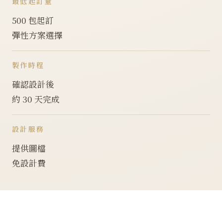
最低起訂量
500 包起訂
彈性方案選擇
製作時程
確認設計後
約 30 天完成
設計服務
提供圖檔
免設計費